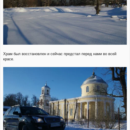
Храм был восстановлен и сейчас предстал перед нами во всей
красе.