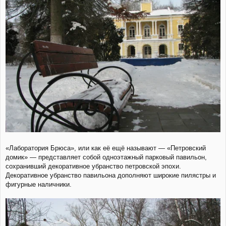
«Лаборатория Брюса», или как её ещё называют — «Петровский
домик» — представляет собой одноэтажный парковый павильон,
сохранивший декоративное убранство петровской эпохи.
Декоративное убранство павильона дополняют широкие пилястры и
фигурные наличники.