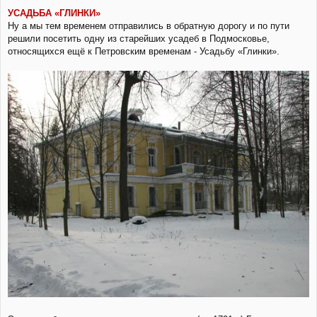
УСАДЬБА «ГЛИНКИ»
Ну а мы тем временем отправились в обратную дорогу и по пути
решили посетить одну из старейших усадеб в Подмосковье,
относящихся ещё к Петровским временам - Усадьбу «Глинки».