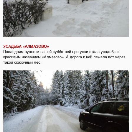
УСАДЬБА «АЛМАЗОВО»
Последним пунктом нашей субботней прогулки стала усадьба с
красивым названием «Алмазово». А дорога к ней лежала вот через
такой сказочный лес.