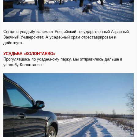
Сегодня усадьбу занимает Российский Государственный Аграрный
Заочный Университет. А усадебный храм отреставрирован и
действует.
УСАДЬБА «КОЛОНТАЕВО»
Прогулявшись по усадебному парку, мы отправились дальше в
усадьбу Колонтаево.