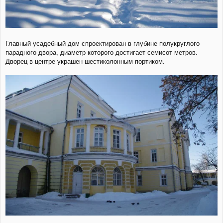
Главный усадебный дом спроектирован в глубине полукруглого
парадного двора, диаметр которого достигает семисот метров.
Дворец в центре украшен шестиколонным портиком.