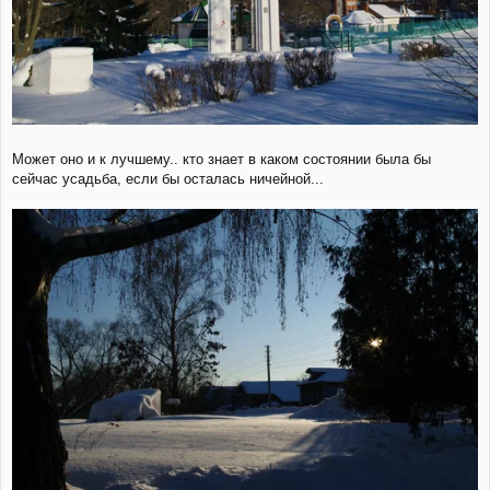
Может оно и к лучшему.. кто знает в каком состоянии была бы
сейчас усадьба, если бы осталась ничейной...