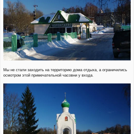
Мы не стали заходить на территорию дома отдыха, а ограничились
осмотром этой примечательной часовни у входа.