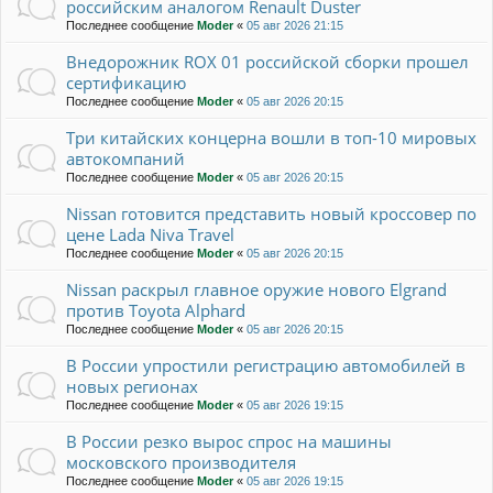
российским аналогом Renault Duster
Последнее сообщение
Moder
«
05 авг 2026 21:15
Внедорожник ROX 01 российской сборки прошел
сертификацию
Последнее сообщение
Moder
«
05 авг 2026 20:15
Три китайских концерна вошли в топ-10 мировых
автокомпаний
Последнее сообщение
Moder
«
05 авг 2026 20:15
Nissan готовится представить новый кроссовер по
цене Lada Niva Travel
Последнее сообщение
Moder
«
05 авг 2026 20:15
Nissan раскрыл главное оружие нового Elgrand
против Toyota Alphard
Последнее сообщение
Moder
«
05 авг 2026 20:15
В России упростили регистрацию автомобилей в
новых регионах
Последнее сообщение
Moder
«
05 авг 2026 19:15
В России резко вырос спрос на машины
московского производителя
Последнее сообщение
Moder
«
05 авг 2026 19:15