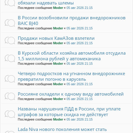
обязали надевать шлемы
Последнее сообщение
Moder
«
05 авг 2026 21:15
В России возобновили продажи внедорожников
BAIC BJ40
Последнее сообщение
Moder
«
05 авг 2026 21:15
Продажи новых КамАЗов взлетели
Последнее сообщение
Moder
«
05 авг 2026 21:15
В Курской области хозяйка автомобиля отсудила
1,5 миллиона рублей у автомеханика
Последнее сообщение
Moder
«
05 авг 2026 21:15
Четверо подростков на угнанном внедорожнике
превратили погоню в карусель
Последнее сообщение
Moder
«
05 авг 2026 21:15
Россияне охладели к одному виду автомобилей
Последнее сообщение
Moder
«
05 авг 2026 21:15
Названы нарушения ПДД в России, при уплате
штрафов за которые скидка не действует
Последнее сообщение
Moder
«
05 авг 2026 21:15
Lada Niva нового поколения может стать