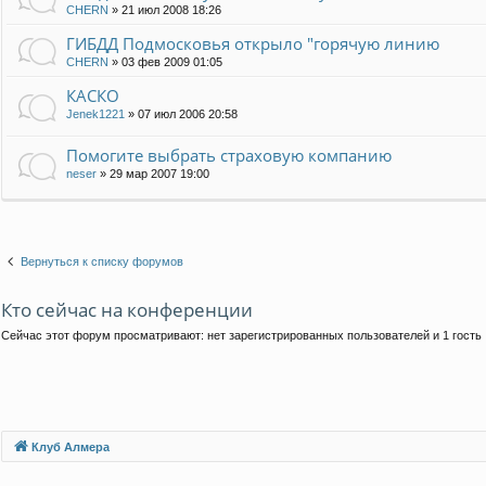
CHERN
»
21 июл 2008 18:26
ГИБДД Подмосковья открыло "горячую линию
CHERN
»
03 фев 2009 01:05
КАСКО
Jenek1221
»
07 июл 2006 20:58
Помогите выбрать страховую компанию
neser
»
29 мар 2007 19:00
Вернуться к списку форумов
Кто сейчас на конференции
Сейчас этот форум просматривают: нет зарегистрированных пользователей и 1 гость
Клуб Алмера