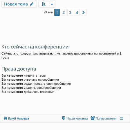
Новая тема
2
3
4
1
След.
79 тем
Кто сейчас на конференции
Сейчас этот форум просматривают: нет зарегистрированных пользователей и 1
гость
Права доступа
Вы
не можете
начинать темы
Вы
не можете
отвечать на сообщения
Вы
не можете
редактировать свои сообщения
Вы
не можете
удалять свои сообщения
Вы
не можете
добавлять вложения
Клуб Алмера
Наша команда
Пользователи