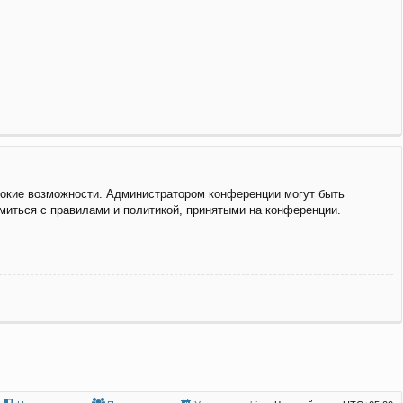
рокие возможности. Администратором конференции могут быть
миться с правилами и политикой, принятыми на конференции.