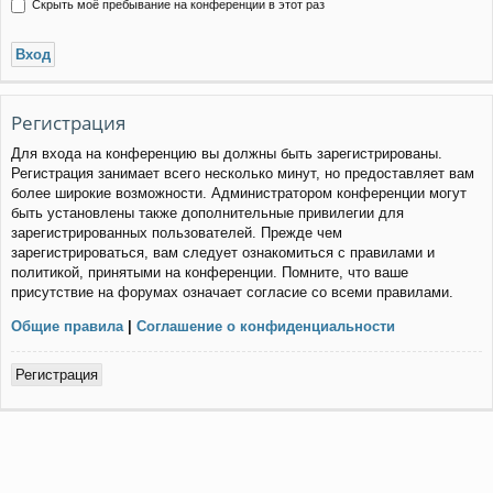
Скрыть моё пребывание на конференции в этот раз
Регистрация
Для входа на конференцию вы должны быть зарегистрированы.
Регистрация занимает всего несколько минут, но предоставляет вам
более широкие возможности. Администратором конференции могут
быть установлены также дополнительные привилегии для
зарегистрированных пользователей. Прежде чем
зарегистрироваться, вам следует ознакомиться с правилами и
политикой, принятыми на конференции. Помните, что ваше
присутствие на форумах означает согласие со всеми правилами.
Общие правила
|
Соглашение о конфиденциальности
Регистрация