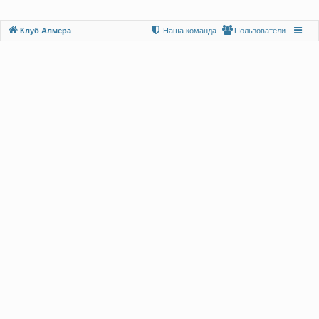
Клуб Алмера
Наша команда
Пользователи