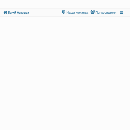
Клуб Алмера
Наша команда
Пользователи