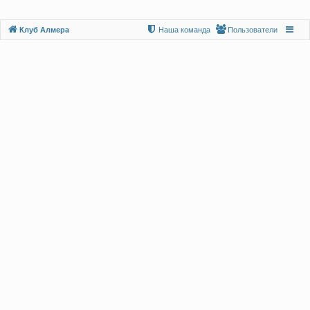
Клуб Алмера
Наша команда
Пользователи