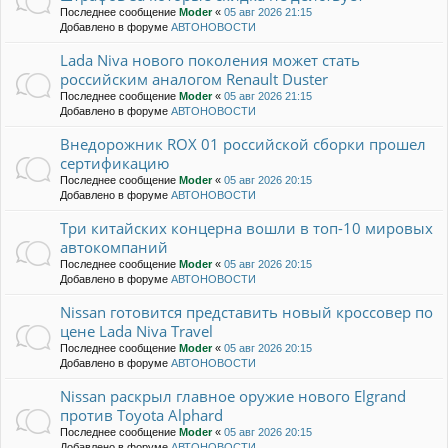
Последнее сообщение
Moder
«
05 авг 2026 21:15
Добавлено в форуме
АВТОНОВОСТИ
Lada Niva нового поколения может стать
российским аналогом Renault Duster
Последнее сообщение
Moder
«
05 авг 2026 21:15
Добавлено в форуме
АВТОНОВОСТИ
Внедорожник ROX 01 российской сборки прошел
сертификацию
Последнее сообщение
Moder
«
05 авг 2026 20:15
Добавлено в форуме
АВТОНОВОСТИ
Три китайских концерна вошли в топ-10 мировых
автокомпаний
Последнее сообщение
Moder
«
05 авг 2026 20:15
Добавлено в форуме
АВТОНОВОСТИ
Nissan готовится представить новый кроссовер по
цене Lada Niva Travel
Последнее сообщение
Moder
«
05 авг 2026 20:15
Добавлено в форуме
АВТОНОВОСТИ
Nissan раскрыл главное оружие нового Elgrand
против Toyota Alphard
Последнее сообщение
Moder
«
05 авг 2026 20:15
Добавлено в форуме
АВТОНОВОСТИ