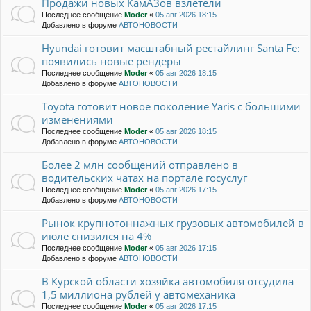
Продажи новых КамАЗов взлетели
Последнее сообщение
Moder
«
05 авг 2026 18:15
Добавлено в форуме
АВТОНОВОСТИ
Hyundai готовит масштабный рестайлинг Santa Fe:
появились новые рендеры
Последнее сообщение
Moder
«
05 авг 2026 18:15
Добавлено в форуме
АВТОНОВОСТИ
Toyota готовит новое поколение Yaris с большими
изменениями
Последнее сообщение
Moder
«
05 авг 2026 18:15
Добавлено в форуме
АВТОНОВОСТИ
Более 2 млн сообщений отправлено в
водительских чатах на портале госуслуг
Последнее сообщение
Moder
«
05 авг 2026 17:15
Добавлено в форуме
АВТОНОВОСТИ
Рынок крупнотоннажных грузовых автомобилей в
июле снизился на 4%
Последнее сообщение
Moder
«
05 авг 2026 17:15
Добавлено в форуме
АВТОНОВОСТИ
В Курской области хозяйка автомобиля отсудила
1,5 миллиона рублей у автомеханика
Последнее сообщение
Moder
«
05 авг 2026 17:15