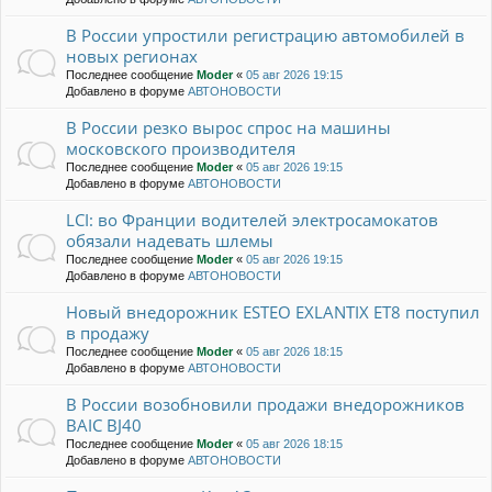
В России упростили регистрацию автомобилей в
новых регионах
Последнее сообщение
Moder
«
05 авг 2026 19:15
Добавлено в форуме
АВТОНОВОСТИ
В России резко вырос спрос на машины
московского производителя
Последнее сообщение
Moder
«
05 авг 2026 19:15
Добавлено в форуме
АВТОНОВОСТИ
LCI: во Франции водителей электросамокатов
обязали надевать шлемы
Последнее сообщение
Moder
«
05 авг 2026 19:15
Добавлено в форуме
АВТОНОВОСТИ
Новый внедорожник ESTEO EXLANTIX ET8 поступил
в продажу
Последнее сообщение
Moder
«
05 авг 2026 18:15
Добавлено в форуме
АВТОНОВОСТИ
В России возобновили продажи внедорожников
BAIC BJ40
Последнее сообщение
Moder
«
05 авг 2026 18:15
Добавлено в форуме
АВТОНОВОСТИ