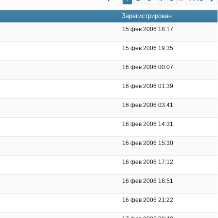
Зарегистрирован
15 фев 2006 18:17
15 фев 2006 19:35
16 фев 2006 00:07
16 фев 2006 01:39
16 фев 2006 03:41
16 фев 2006 14:31
16 фев 2006 15:30
16 фев 2006 17:12
16 фев 2006 18:51
16 фев 2006 21:22