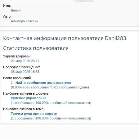
Имя:
Данил
Авто:
Альмера классик
Контактная информация пользователя Danil283
Статистика пользователя
Зарегистрирован:
02 мар 2026 23:17
Последнее посещение:
03 мар 2026 18:55
Всего сообщений:
1 |
Найти сообщения пользователя
(0.00% всех сообщений / 0.01 сообщений в день)
Наиболее активен в форуме:
Рулевое управление
(1 сообщение / 100.00% сообщений пользователя)
Наиболее активен в теме:
Толчки руля при повороте
(1 сообщение / 100.00% сообщений пользователя)