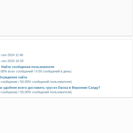
я
 сен 2024 11:46
 сен 2024 16:33
|
Найти сообщения пользователя
.00% всех сообщений / 0.00 сообщений в день)
бсуждение сайта
 сообщение / 50.00% сообщений пользователя)
ак удобнее всего доставить груз из Орска в Верхнюю Салду?
 сообщение / 50.00% сообщений пользователя)