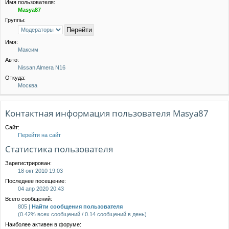
Имя пользователя:
Masya87
Группы:
Имя:
Максим
Авто:
Nissan Almera N16
Откуда:
Москва
Контактная информация пользователя Masya87
Сайт:
Перейти на сайт
Статистика пользователя
Зарегистрирован:
18 окт 2010 19:03
Последнее посещение:
04 апр 2020 20:43
Всего сообщений:
805 |
Найти сообщения пользователя
(0.42% всех сообщений / 0.14 сообщений в день)
Наиболее активен в форуме: