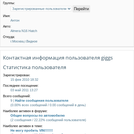
Группы:
Имя:
Антон
Авто:
Almera N16 Hatch
Откуда:
г.Москва,г.Видное
Контактная информация пользователя giggs
Статистика пользователя
Зарегистрирован:
15 фев 2010 18:32
Последнее посещение:
03 май 2011 13:27
Всего сообщений:
9 |
Найти сообщения пользователя
(0.00% всех сообщений / 0.00 сообщений в день)
Наиболее активен в форуме:
Общие вопросы по автомобилю
(2 сообщения / 22.22% сообщений пользователя)
Наиболее активен в теме:
Не могу пробить VIN!!!!!!!