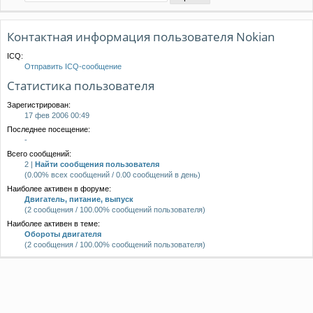
Контактная информация пользователя Nokian
ICQ:
Отправить ICQ-сообщение
Статистика пользователя
Зарегистрирован:
17 фев 2006 00:49
Последнее посещение:
-
Всего сообщений:
2 |
Найти сообщения пользователя
(0.00% всех сообщений / 0.00 сообщений в день)
Наиболее активен в форуме:
Двигатель, питание, выпуск
(2 сообщения / 100.00% сообщений пользователя)
Наиболее активен в теме:
Обороты двигателя
(2 сообщения / 100.00% сообщений пользователя)