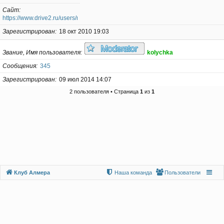
Сайт
https://www.drive2.ru/users/masya87/
Зарегистрирован
18 окт 2010 19:03
Звание, Имя пользователя
kolychka
Сообщения
345
Зарегистрирован
09 июл 2014 14:07
2 пользователя • Страница
1
из
1
Клуб Алмера
Наша команда
Пользователи