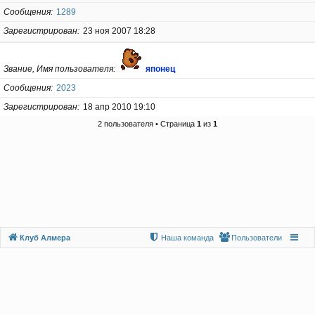
Сообщения
1289
Зарегистрирован
23 ноя 2007 18:28
Звание, Имя пользователя
японец
Сообщения
2023
Зарегистрирован
18 апр 2010 19:10
2 пользователя • Страница
1
из
1
Клуб Алмера
Наша команда
Пользователи